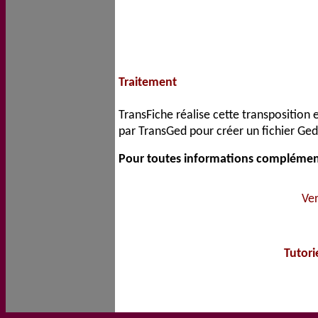
Traitement
TransFiche réalise cette transposition e
par TransGed pour créer un fichier Ge
Pour toutes informations complément
Ver
Tutori