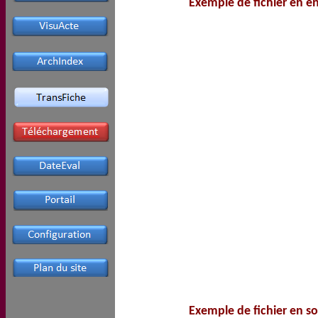
Exemple de fichier en e
Exemple de fichier en so